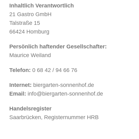
Inhaltlich Verantwortlich
21 Gastro GmbH
Talstraße 15
66424 Homburg
Persönlich haftender Gesellschafter:
Maurice Weiland
Telefon:
0 68 42 / 94 66 76
Internet:
biergarten-sonnenhof.de
Email:
info@biergarten-sonnenhof.de
Handelsregister
Saarbrücken, Registernummer HRB