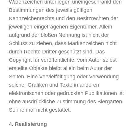
Warenzeichen unterliegen uneingeschränkt den
Bestimmungen des jeweils gültigen
Kennzeichenrechts und den Besitzrechten der
jeweiligen eingetragenen Eigentümer. Allein
aufgrund der bloßen Nennung ist nicht der
Schluss zu ziehen, dass Markenzeichen nicht
durch Rechte Dritter geschützt sind. Das
Copyright für veröffentlichte, vom Autor selbst
erstellte Objekte bleibt allein beim Autor der
Seiten. Eine Vervielfältigung oder Verwendung
solcher Grafiken und Texte in anderen
elektronischen oder gedruckten Publikationen ist
ohne ausdrückliche Zustimmung des Biergarten
Sonnenhof nicht gestattet.
4. Realisierung