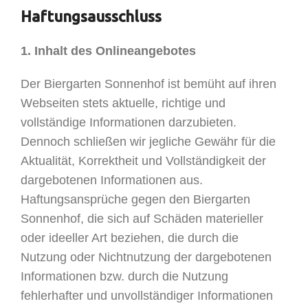
Haftungsausschluss
1. Inhalt des Onlineangebotes
Der Biergarten Sonnenhof ist bemüht auf ihren
Webseiten stets aktuelle, richtige und
vollständige Informationen darzubieten.
Dennoch schließen wir jegliche Gewähr für die
Aktualität, Korrektheit und Vollständigkeit der
dargebotenen Informationen aus.
Haftungsansprüche gegen den Biergarten
Sonnenhof, die sich auf Schäden materieller
oder ideeller Art beziehen, die durch die
Nutzung oder Nichtnutzung der dargebotenen
Informationen bzw. durch die Nutzung
fehlerhafter und unvollständiger Informationen